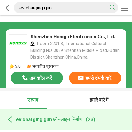
Shenzhen Hongju Electronics Co.,Ltd.
Room 2201 B, International Cultural
Building.NO. 3039 Shennan Middle R oad,Futian
District,Shenzhen,China,China
5.0
सत्यापित प्रदायक
अब कॉल करें
हमसे संपर्क करें
उत्पाद
हमारे बारे में
ev charging gun ऑनलाइन निर्माण
(23)