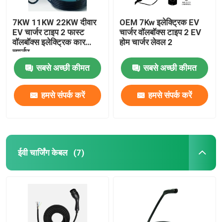
7KW 11KW 22KW दीवार
OEM 7Kw इलेक्ट्रिक EV
EV चार्जर टाइप 2 फास्ट
चार्जर वॉलबॉक्स टाइप 2 EV
वॉलबॉक्स इलेक्ट्रिक कार
होम चार्जर लेवल 2
चार्जर
सबसे अच्छी कीमत
सबसे अच्छी कीमत
हमसे संपर्क करें
हमसे संपर्क करें
ईवी चार्जिंग केबल
(7)