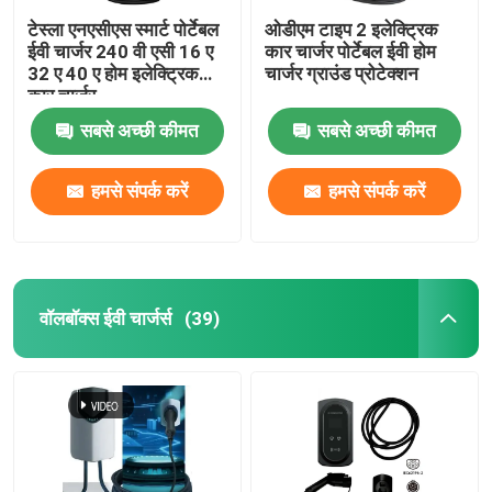
टेस्ला एनएसीएस स्मार्ट पोर्टेबल
ओडीएम टाइप 2 इलेक्ट्रिक
ईवी चार्जर 240 वी एसी 16 ए
कार चार्जर पोर्टेबल ईवी होम
32 ए 40 ए होम इलेक्ट्रिक
चार्जर ग्राउंड प्रोटेक्शन
कार चार्जर
सबसे अच्छी कीमत
सबसे अच्छी कीमत
हमसे संपर्क करें
हमसे संपर्क करें
वॉलबॉक्स ईवी चार्जर्स
(39)