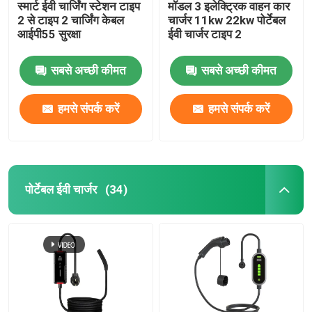
स्मार्ट ईवी चार्जिंग स्टेशन टाइप
मॉडल 3 इलेक्ट्रिक वाहन कार
2 से टाइप 2 चार्जिंग केबल
चार्जर 11kw 22kw पोर्टेबल
आईपी55 सुरक्षा
ईवी चार्जर टाइप 2
सबसे अच्छी कीमत
सबसे अच्छी कीमत
हमसे संपर्क करें
हमसे संपर्क करें
पोर्टेबल ईवी चार्जर
(34)