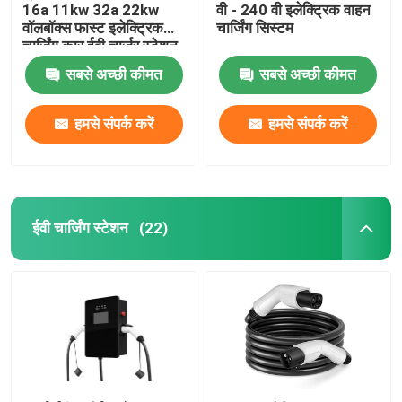
16a 11kw 32a 22kw
वी - 240 वी इलेक्ट्रिक वाहन
वॉलबॉक्स फास्ट इलेक्ट्रिक
चार्जिंग सिस्टम
चार्जिंग कार ईवी चार्जर स्टेशन
सबसे अच्छी कीमत
सबसे अच्छी कीमत
हमसे संपर्क करें
हमसे संपर्क करें
ईवी चार्जिंग स्टेशन
(22)