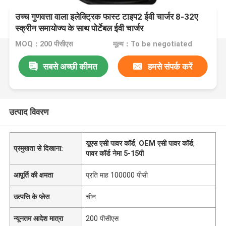
उच्च गुणवत्ता वाला इलेक्ट्रिक फास्ट टाइप2 ईवी चार्जर 8-32ए
स्क्रीन समायोज्य के साथ पोर्टेबल ईवी चार्जर
MOQ：200 पीसीएस
मूल्य：To be negotiated
सबसे अच्छी कीमत
हमसे संपर्क करें
उत्पाद विवरण
यूएस एसी पावर कॉर्ड
,
OEM एसी पावर कॉर्ड
,
प्रमुखता से दिखाना:
पावर कॉर्ड नेमा 5-15पी
आपूर्ति की क्षमता
प्रति माह 100000 पीसी
उत्पत्ति के प्लेस
चीन
न्यूनतम आदेश मात्रा
200 पीसीएस