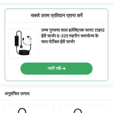
सबसे उत्तम प्रतिदान प्राप्त करें
उच्च गुणवत्ता वाला इलेक्ट्रिक फास्ट टाइप2
ईवी चार्जर 8-32ए स्क्रीन समायोज्य के
साथ पोर्टेबल ईवी चार्जर
जारी रखें
अनुशंसित उत्पाद