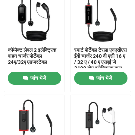
कॉम्पैक्ट लेवल 2 इलेक्ट्रिक
स्मार्ट पोर्टेबल टेस्ला एनएसीएस
वाहन चार्जर पोर्टेबल
ईवी चार्जर 240 वी एसी 16 ए
24ए/32ए एडजस्टेबल
/ 32 ए / 40 ए एसएई जे
3400 होम इलेक्ट्रिक कार
चार्जर
जांच भेजें
जांच भेजें
होम
हमारे बारे में
संपर्क