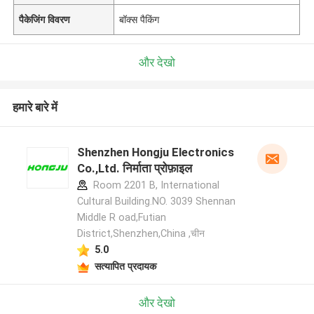
पैकेजिंग विवरण
बॉक्स पैकिंग
और देखो
हमारे बारे में
Shenzhen Hongju Electronics
Co.,Ltd. निर्माता प्रोफ़ाइल
Room 2201 B, International
Cultural Building.NO. 3039 Shennan
Middle R oad,Futian
District,Shenzhen,China ,चीन
5.0
सत्यापित प्रदायक
और देखो