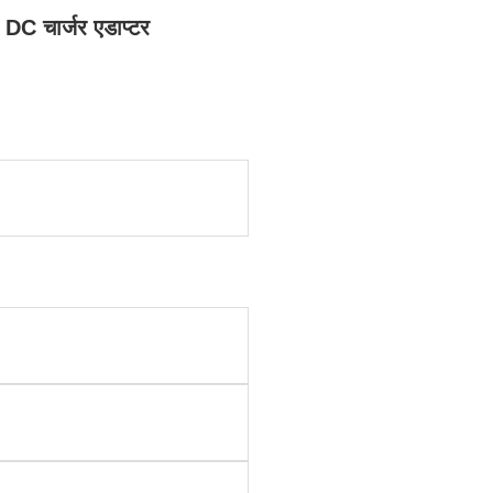
DC चार्जर एडाप्टर