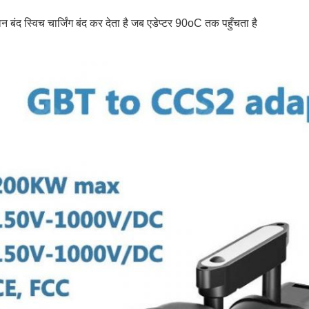
न बंद स्विच चार्जिंग बंद कर देता है जब एडेप्टर 90oC तक पहुँचता है