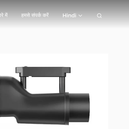
रे में
हमसे संपर्क करें
Hindi