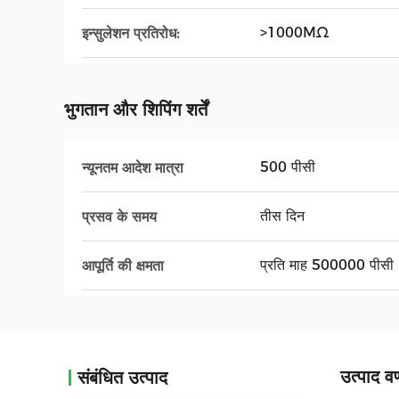
>1000MΩ
इन्सुलेशन प्रतिरोध:
भुगतान और शिपिंग शर्तें
500 पीसी
न्यूनतम आदेश मात्रा
तीस दिन
प्रसव के समय
प्रति माह 500000 पीसी
आपूर्ति की क्षमता
उत्पाद वर
संबंधित उत्पाद