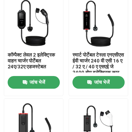
कॉम्पैक्ट लेवल 2 इलेक्ट्रिक
स्मार्ट पोर्टेबल टेस्ला एनएसीएस
वाहन चार्जर पोर्टेबल
ईवी चार्जर 240 वी एसी 16 ए
24ए/32ए एडजस्टेबल
/ 32 ए / 40 ए एसएई जे
3400 होम इलेक्ट्रिक कार
चार्जर
जांच भेजें
जांच भेजें
होम
हमारे बारे में
संपर्क