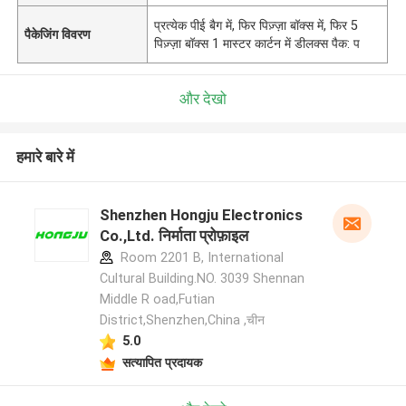
प्रत्येक पीई बैग में, फिर पिज़्ज़ा बॉक्स में, फिर 5
पैकेजिंग विवरण
पिज़्ज़ा बॉक्स 1 मास्टर कार्टन में डीलक्स पैक: प
और देखो
हमारे बारे में
Shenzhen Hongju Electronics
Co.,Ltd. निर्माता प्रोफ़ाइल
Room 2201 B, International
Cultural Building.NO. 3039 Shennan
Middle R oad,Futian
District,Shenzhen,China ,चीन
5.0
सत्यापित प्रदायक