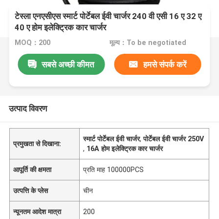
टेस्ला एनएसीएस स्मार्ट पोर्टेबल ईवी चार्जर 240 वी एसी 16 ए 32 ए
40 ए होम इलेक्ट्रिक कार चार्जर
MOQ：200
मूल्य：To be negotiated
सबसे अच्छी कीमत
हमसे संपर्क करें
उत्पाद विवरण
स्मार्ट पोर्टेबल ईवी चार्जर
,
पोर्टेबल ईवी चार्जर 250V
प्रमुखता से दिखाना:
,
16A होम इलेक्ट्रिक कार चार्जर
आपूर्ति की क्षमता
प्रति माह 100000PCS
उत्पत्ति के प्लेस
चीन
न्यूनतम आदेश मात्रा
200