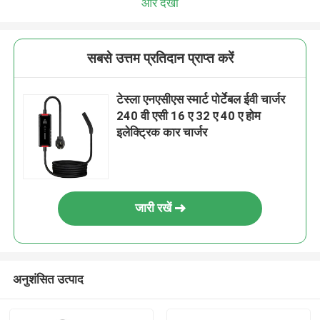
और देखो
सबसे उत्तम प्रतिदान प्राप्त करें
टेस्ला एनएसीएस स्मार्ट पोर्टेबल ईवी चार्जर
240 वी एसी 16 ए 32 ए 40 ए होम
इलेक्ट्रिक कार चार्जर
जारी रखें
अनुशंसित उत्पाद