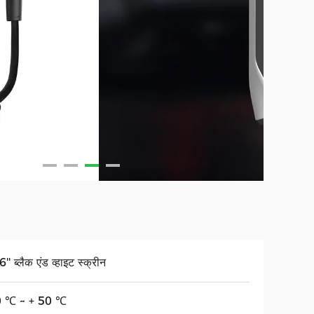
'' ब्लैक एंड व्हाइट स्क्रीन
0 ℃ ~ + 50 ℃