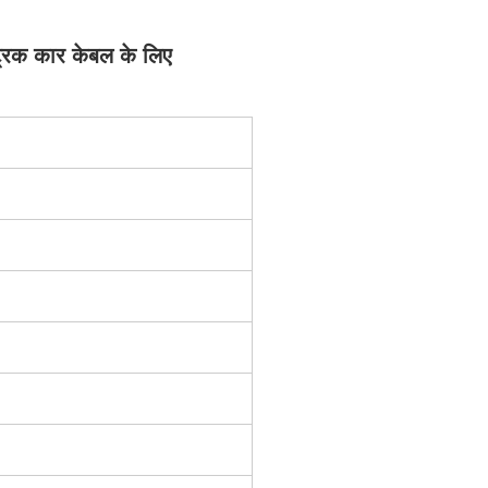
्ट्रिक कार केबल के लिए