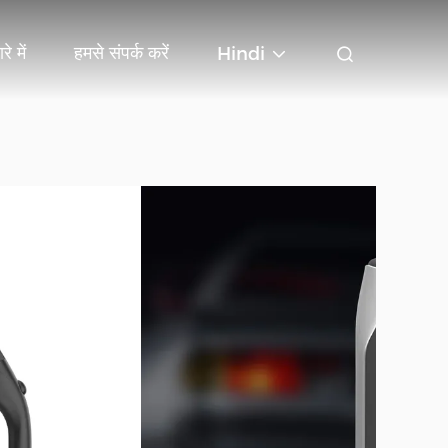
रे में
हमसे संपर्क करें
Hindi