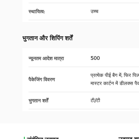
उच्च
स्थायित्व:
भुगतान और शिपिंग शर्तें
500
न्यूनतम आदेश मात्रा
प्रत्येक पीई बैग में, फिर पिज
पैकेजिंग विवरण
मास्टर कार्टन में डीलक्स पै
टी/टी
भुगतान शर्तें