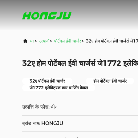
घर
>
उत्पादों
>
पोर्टेबल ईवी चार्जर
>
32ए होम पोर्टेबल ईवी चार्जर्स जे1
32ए होम पोर्टेबल ईवी चार्जर्स जे1772 इलेक्
32ए पोर्टेबल ईवी चार्जर
होम पोर्टेबल ईवी चार्जर
जे1772 इलेक्ट्रिक कार चार्जिंग केबल
उत्पत्ति के प्लेस:
चीन
ब्रांड नाम:
HONGJU