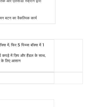
केतक और एलसीडी स्क्रीन द्वारा
यन बटन का वैकल्पिक कार्य
बॉक्स में, फिर 5 पिज्जा बॉक्स में 1
 कपड़े में ज़िप और हैंडल के साथ,
े के लिए आसान