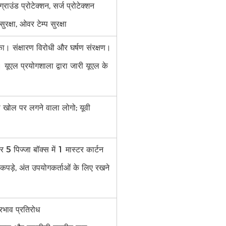
राउंड प्रोटेक्शन, सर्ज प्रोटेक्शन
रक्षा, ओवर टेम्प सुरक्षा
 का। संक्षारण विरोधी और घर्षण संरक्षण।
 यूएल प्रयोगशाला द्वारा जारी यूएल के
ा खोल पर लगने वाला लोगो; यूवी
फिर 5 पिज्जा बॉक्स में 1 मास्टर कार्टन
कपड़े, अंत उपयोगकर्ताओं के लिए रखने
्रभाव प्रतिरोध