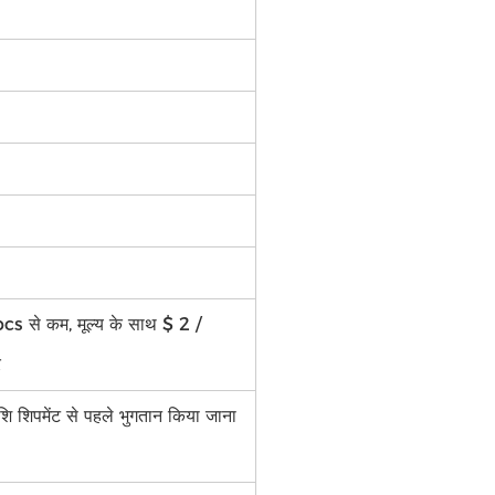
s से कम, मूल्य के साथ $ 2 /
र
ि शिपमेंट से पहले भुगतान किया जाना