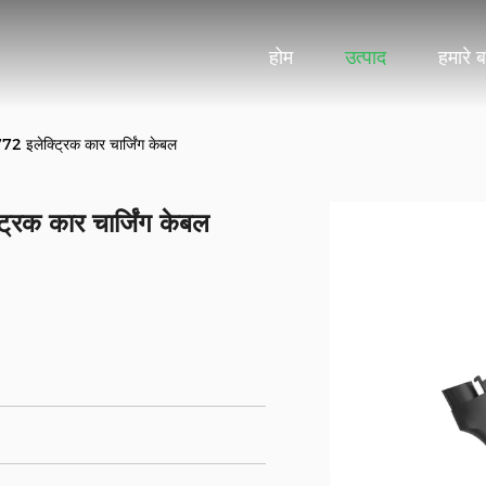
होम
उत्पाद
हमारे बा
772 इलेक्ट्रिक कार चार्जिंग केबल
ट्रिक कार चार्जिंग केबल