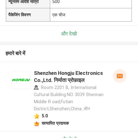
न्यूनतम आदेश मात्रा
500
पैकेजिंग विवरण
एक चीज
और देखो
हमारे बारे में
Shenzhen Hongju Electronics
Co.,Ltd. निर्माता प्रोफ़ाइल
Room 2201 B, International
Cultural Building.NO. 3039 Shennan
Middle R oad,Futian
District,Shenzhen,China ,चीन
5.0
सत्यापित प्रदायक