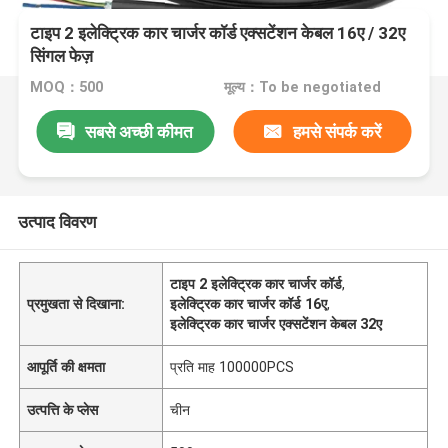
टाइप 2 इलेक्ट्रिक कार चार्जर कॉर्ड एक्सटेंशन केबल 16ए / 32ए
सिंगल फेज़
MOQ：500
मूल्य：To be negotiated
सबसे अच्छी कीमत
हमसे संपर्क करें
उत्पाद विवरण
टाइप 2 इलेक्ट्रिक कार चार्जर कॉर्ड
,
प्रमुखता से दिखाना:
इलेक्ट्रिक कार चार्जर कॉर्ड 16ए
,
इलेक्ट्रिक कार चार्जर एक्सटेंशन केबल 32ए
आपूर्ति की क्षमता
प्रति माह 100000PCS
उत्पत्ति के प्लेस
चीन