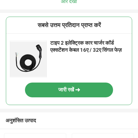
और देखो
सबसे उत्तम प्रतिदान प्राप्त करें
टाइप 2 इलेक्ट्रिक कार चार्जर कॉर्ड
एक्सटेंशन केबल 16ए / 32ए सिंगल फेज़
जारी रखें
अनुशंसित उत्पाद