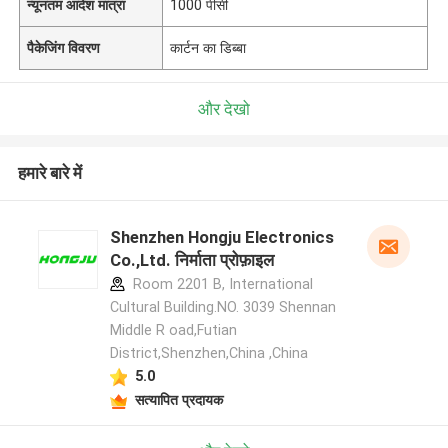
न्यूनतम आदेश मात्रा
1000 पीसी
पैकेजिंग विवरण
कार्टन का डिब्बा
और देखो
हमारे बारे में
Shenzhen Hongju Electronics
Co.,Ltd. निर्माता प्रोफ़ाइल
Room 2201 B, International
Cultural Building.NO. 3039 Shennan
Middle R oad,Futian
District,Shenzhen,China ,China
5.0
सत्यापित प्रदायक