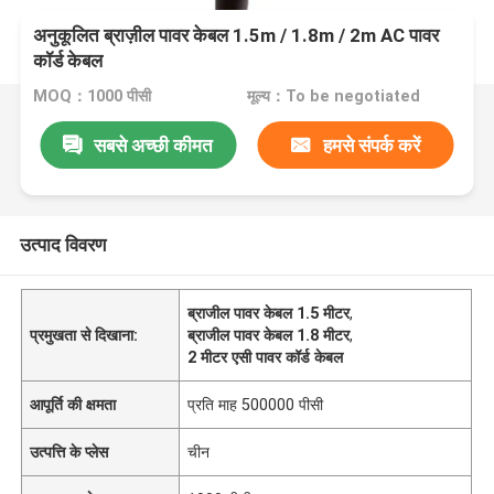
अनुकूलित ब्राज़ील पावर केबल 1.5m / 1.8m / 2m AC पावर
कॉर्ड केबल
MOQ：1000 पीसी
मूल्य：To be negotiated
सबसे अच्छी कीमत
हमसे संपर्क करें
उत्पाद विवरण
ब्राजील पावर केबल 1.5 मीटर
,
प्रमुखता से दिखाना:
ब्राजील पावर केबल 1.8 मीटर
,
2 मीटर एसी पावर कॉर्ड केबल
आपूर्ति की क्षमता
प्रति माह 500000 पीसी
उत्पत्ति के प्लेस
चीन