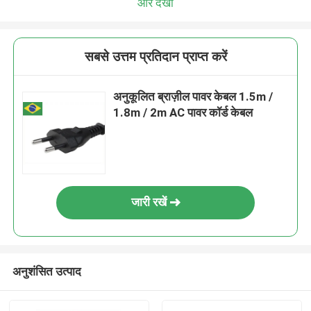
और देखो
सबसे उत्तम प्रतिदान प्राप्त करें
अनुकूलित ब्राज़ील पावर केबल 1.5m /
1.8m / 2m AC पावर कॉर्ड केबल
जारी रखें
अनुशंसित उत्पाद