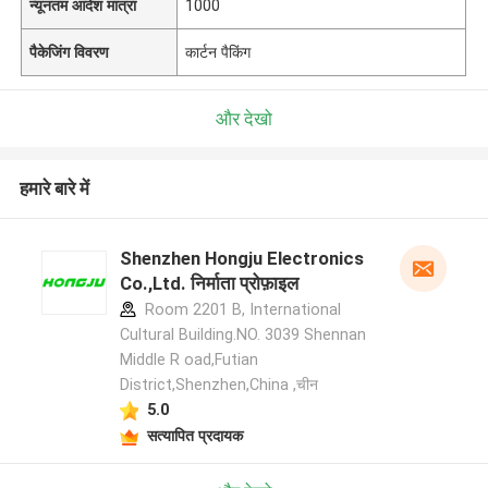
न्यूनतम आदेश मात्रा
1000
पैकेजिंग विवरण
कार्टन पैकिंग
और देखो
हमारे बारे में
Shenzhen Hongju Electronics
Co.,Ltd. निर्माता प्रोफ़ाइल
Room 2201 B, International
Cultural Building.NO. 3039 Shennan
Middle R oad,Futian
District,Shenzhen,China ,चीन
5.0
सत्यापित प्रदायक