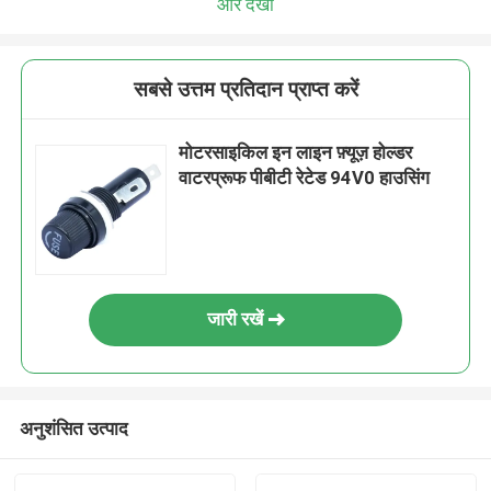
और देखो
सबसे उत्तम प्रतिदान प्राप्त करें
मोटरसाइकिल इन लाइन फ़्यूज़ होल्डर
वाटरप्रूफ पीबीटी रेटेड 94V0 हाउसिंग
जारी रखें
अनुशंसित उत्पाद