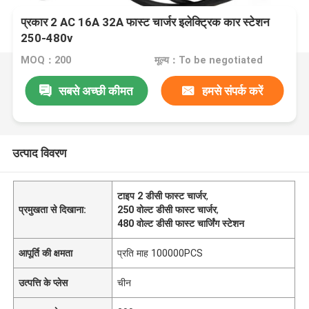
प्रकार 2 AC 16A 32A फास्ट चार्जर इलेक्ट्रिक कार स्टेशन
250-480v
MOQ：200
मूल्य：To be negotiated
सबसे अच्छी कीमत
हमसे संपर्क करें
उत्पाद विवरण
टाइप 2 डीसी फास्ट चार्जर
,
प्रमुखता से दिखाना:
250 वोल्ट डीसी फास्ट चार्जर
,
480 वोल्ट डीसी फास्ट चार्जिंग स्टेशन
आपूर्ति की क्षमता
प्रति माह 100000PCS
उत्पत्ति के प्लेस
चीन