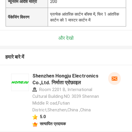
न्यूनतम आदेश मात्रा
200
प्रत्येक आंतरिक कार्टन बॉक्स में, फिर 1 आंतरिक
पैकेजिंग विवरण
कार्टन को 1 मास्टर कार्टन में
और देखो
हमारे बारे में
Shenzhen Hongju Electronics
Co.,Ltd. निर्माता प्रोफ़ाइल
Room 2201 B, International
Cultural Building.NO. 3039 Shennan
Middle R oad,Futian
District,Shenzhen,China ,China
5.0
सत्यापित प्रदायक