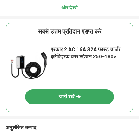
और देखो
सबसे उत्तम प्रतिदान प्राप्त करें
प्रकार 2 AC 16A 32A फास्ट चार्जर
इलेक्ट्रिक कार स्टेशन 250-480v
जारी रखें
अनुशंसित उत्पाद