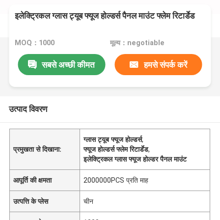
इलेक्ट्रिकल ग्लास ट्यूब फ्यूज होल्डर्स पैनल माउंट फ्लेम रिटार्डेड
MOQ：1000
मूल्य：negotiable
सबसे अच्छी कीमत
हमसे संपर्क करें
उत्पाद विवरण
ग्लास ट्यूब फ्यूज होल्डर्स
,
प्रमुखता से दिखाना:
फ्यूज होल्डर्स फ्लेम रिटार्डेड
,
इलेक्ट्रिकल ग्लास फ्यूज होल्डर पैनल माउंट
आपूर्ति की क्षमता
2000000PCS प्रति माह
उत्पत्ति के प्लेस
चीन