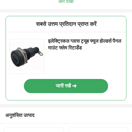
और देखो
सबसे उत्तम प्रतिदान प्राप्त करें
इलेक्ट्रिकल ग्लास ट्यूब फ्यूज होल्डर्स पैनल
माउंट फ्लेम रिटार्डेड
जारी रखें
अनुशंसित उत्पाद