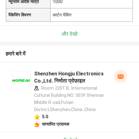
न्यूनतम आदेश मात्रा
1000
पैकेजिंग विवरण
कार्टन पैकिंग
और देखो
हमारे बारे में
Shenzhen Hongju Electronics
Co.,Ltd. निर्माता प्रोफ़ाइल
Room 2201 B, International
Cultural Building.NO. 3039 Shennan
Middle R oad,Futian
District,Shenzhen,China ,China
5.0
सत्यापित प्रदायक